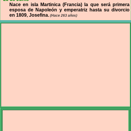
Nace en isla Martinica (Francia) la que será primera
esposa de Napoleón y emperatriz hasta su divorcio
en 1809, Josefina.
(Hace 263 años)